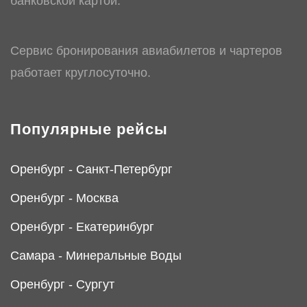
банковской картой.
Сервис бронирования авиабилетов и чартеров
работает круглосуточно.
Популярные рейсы
Оренбург - Санкт-Петербург
Оренбург - Москва
Оренбург - Екатеринбург
Самара - Минеральные Воды
Оренбург - Сургут