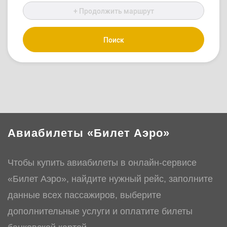
+ Продолжить маршрут
Поиск
Авиабилеты «Билет Аэро»
Чтобы купить авиабилеты в онлайн-сервисе
«Билет Аэро», найдите нужный рейс, заполните
данные всех пассажиров, выберите
дополнительные услуги и оплатите билеты