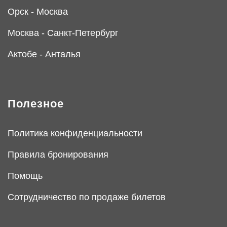
Орск - Москва
Москва - Санкт-Петербург
Актобе - Анталья
Полезное
Политика конфиденциальности
Правила бронирования
Помощь
Сотрудничество по продаже билетов