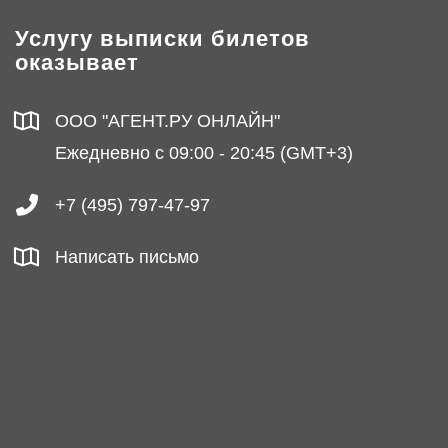
Услугу выписки билетов
оказывает
ООО "АГЕНТ.РУ ОНЛАЙН"
Ежедневно с 09:00 - 20:45 (GMT+3)
+7 (495) 797-47-97
Написать письмо