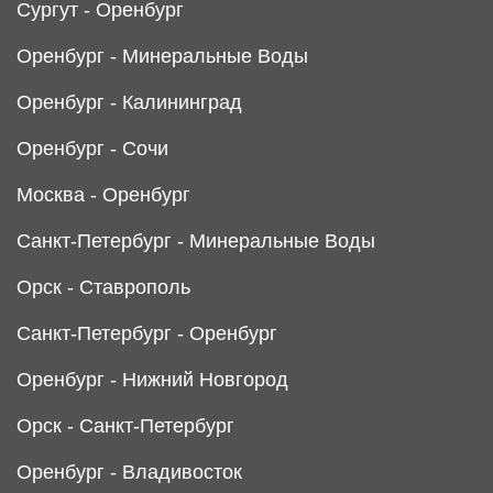
Сургут - Оренбург
Оренбург - Минеральные Воды
Оренбург - Калининград
Оренбург - Сочи
Москва - Оренбург
Санкт-Петербург - Минеральные Воды
Орск - Ставрополь
Санкт-Петербург - Оренбург
Оренбург - Нижний Новгород
Орск - Санкт-Петербург
Оренбург - Владивосток